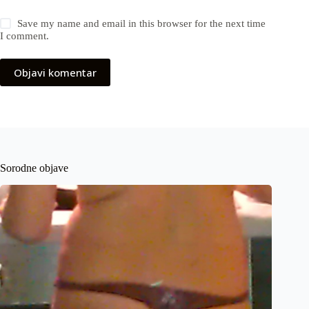
Save my name and email in this browser for the next time
I comment.
Objavi komentar
Sorodne objave