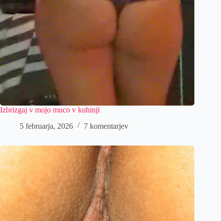
Izbrizgaj v mojo muco v kuhinji
5 februarja, 2026
7 komentarjev