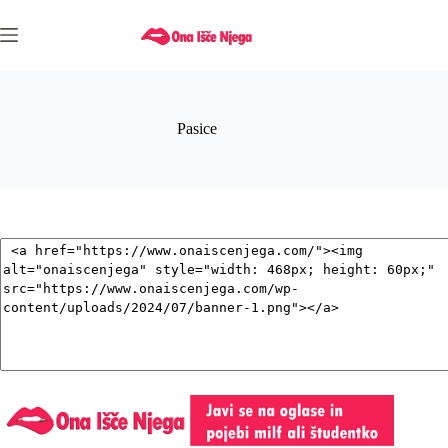
Skip
to
content
Pasice