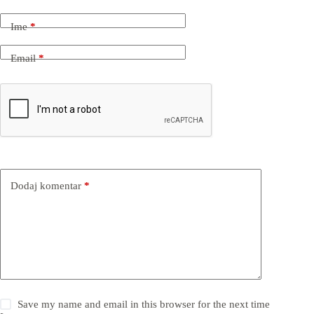
Ime
*
Email
*
Dodaj komentar
*
Save my name and email in this browser for the next time