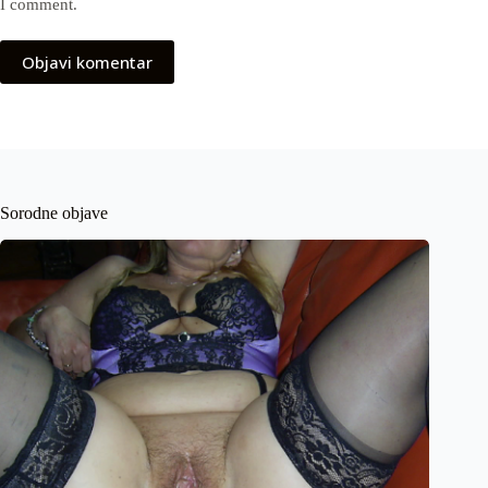
I comment.
Objavi komentar
Sorodne objave