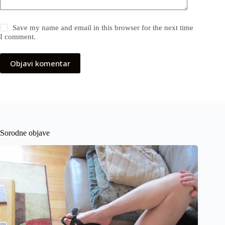
Save my name and email in this browser for the next time
I comment.
Objavi komentar
Sorodne objave